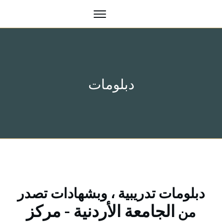
دبلومات
دبلومات تدريبية ، وبشهادات تصدر
الجامعة الأردنية - مركز
من