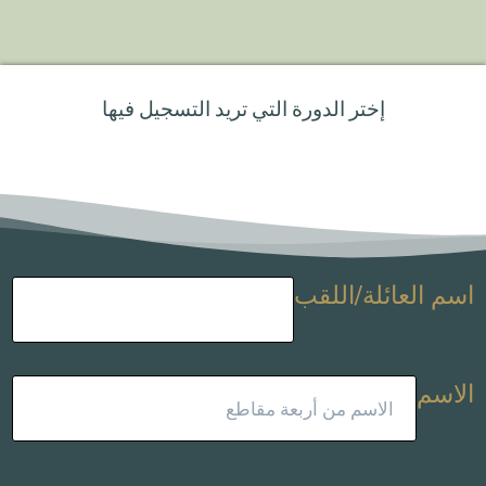
إختر الدورة التي تريد التسجيل فيها
اسم العائلة/اللقب
الاسم